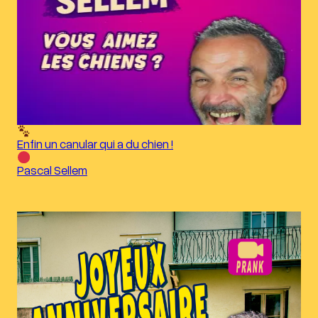
Enfin un canular qui a du chien !
Pascal Sellem