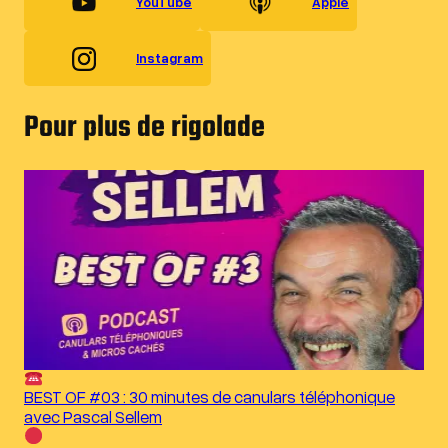
YouTube
Apple
Instagram
Pour plus de rigolade
BEST OF #03 : 30 minutes de canulars téléphonique
avec Pascal Sellem