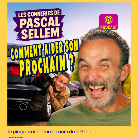
Je piège un inconnu au nom de la Bible