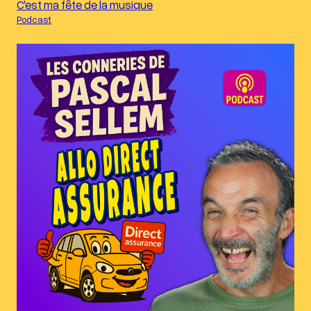
C'est ma fête de la musique
Podcast