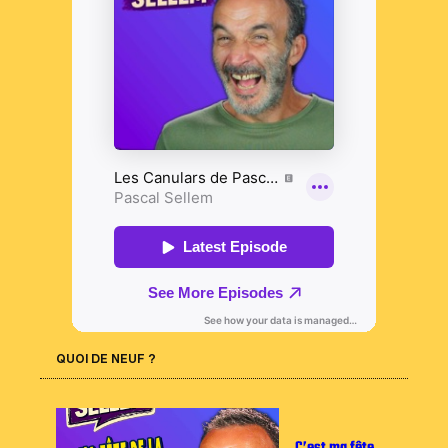
QUOI DE NEUF ?