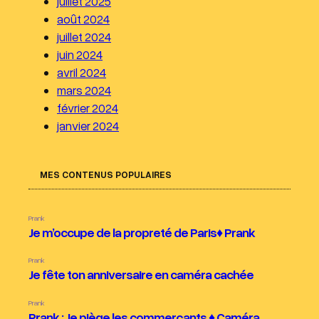
juillet 2025
août 2024
juillet 2024
juin 2024
avril 2024
mars 2024
février 2024
janvier 2024
MES CONTENUS POPULAIRES