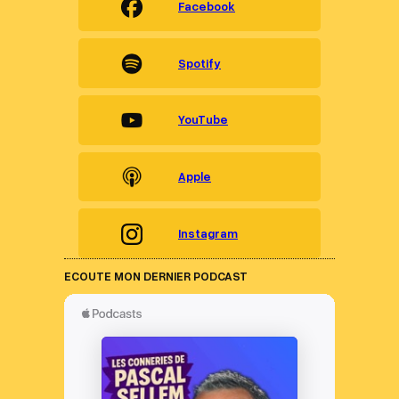
Facebook
Spotify
YouTube
Apple
Instagram
ECOUTE MON DERNIER PODCAST