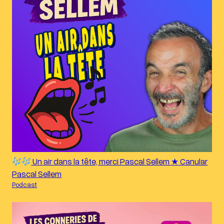
Un air dans la tête, merci Pascal Sellem ★ Canular
Pascal Sellem
Podcast