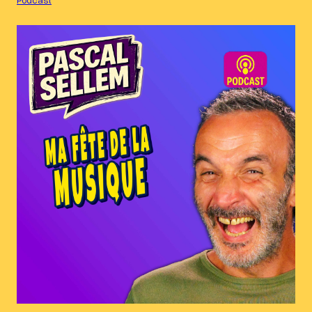
Podcast