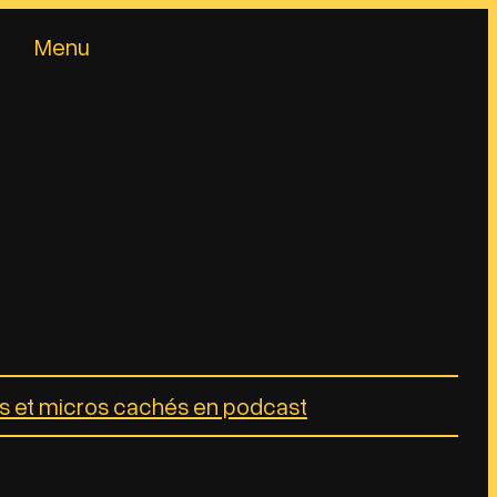
Menu
rs et micros cachés en podcast