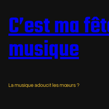
C’est ma fêt
musique
La musique adoucit les mœurs ?