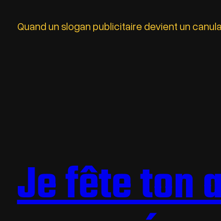
Quand un slogan publicitaire devient un canula
Je fête ton 