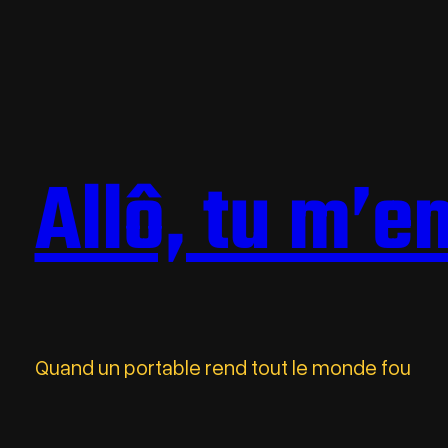
Allô, tu m’e
Quand un portable rend tout le monde fou