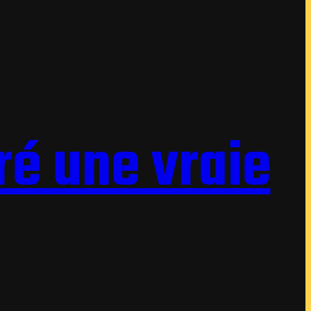
ré une vraie