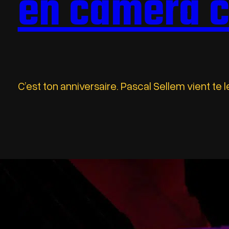
en caméra 
C’est ton anniversaire. Pascal Sellem vient te l