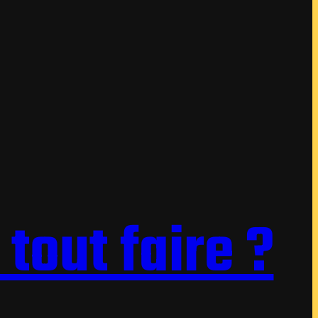
 tout faire ?