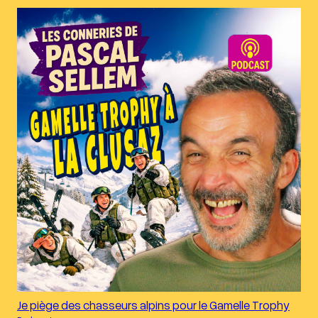
Je piège des chasseurs alpins pour le Gamelle Trophy