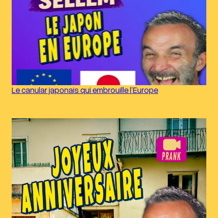
Le canular japonais qui embrouille l’Europe