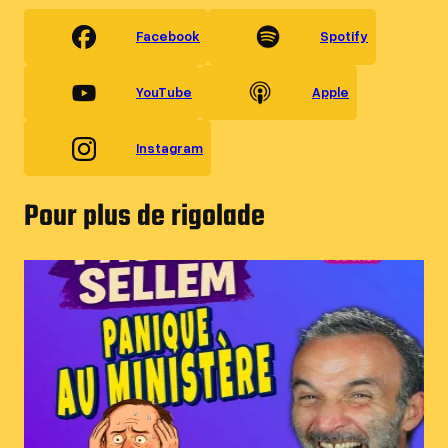
Facebook
Spotify
YouTube
Apple
Instagram
Pour plus de rigolade