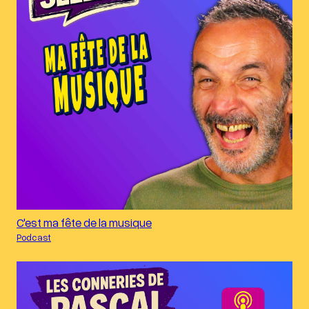
C'est ma fête de la musique
Podcast