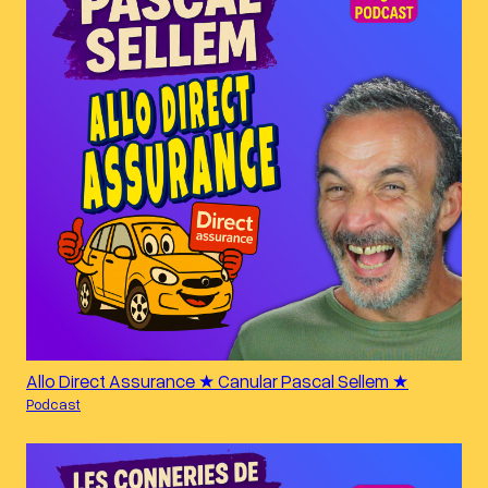
Allo Direct Assurance ★ Canular Pascal Sellem ★
Podcast