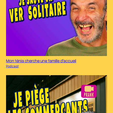
Mon ténia cherche une famille d'accueil
Podcast