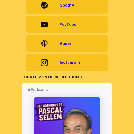
Spotify
YouTube
Apple
Instagram
ECOUTE MON DERNIER PODCAST