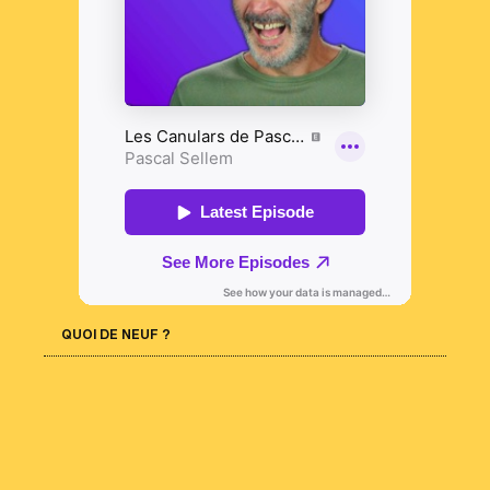
QUOI DE NEUF ?