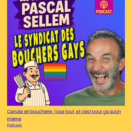
Canular en boucherie : j’ose tout, et c’est pour ça qu’on
m’aime
Podcast