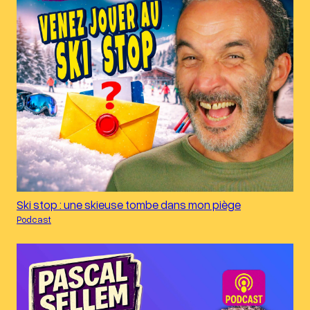
Ski stop : une skieuse tombe dans mon piège
Podcast