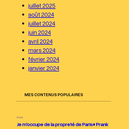
juillet 2025
août 2024
juillet 2024
juin 2024
avril 2024
mars 2024
février 2024
janvier 2024
MES CONTENUS POPULAIRES