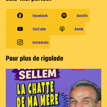
Facebook
Spotify
YouTube
Apple
Instagram
Pour plus de rigolade