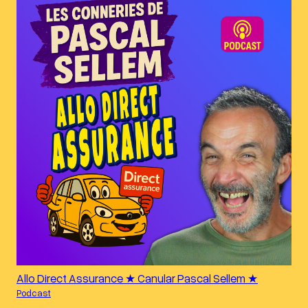
Allo Direct Assurance ★ Canular Pascal Sellem ★
Podcast