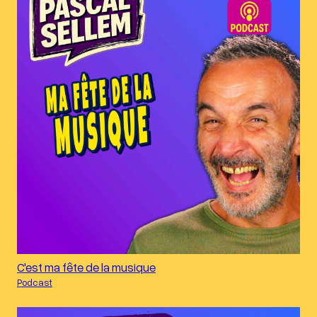
C'est ma fête de la musique
Podcast