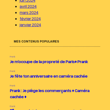
juin 2024
avril 2024
mars 2024
février 2024
janvier 2024
MES CONTENUS POPULAIRES