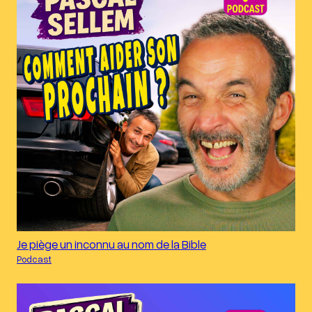
Je piège un inconnu au nom de la Bible
Podcast