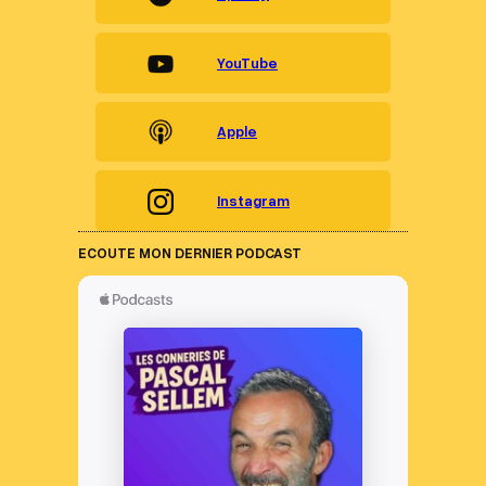
YouTube
Apple
Instagram
ECOUTE MON DERNIER PODCAST