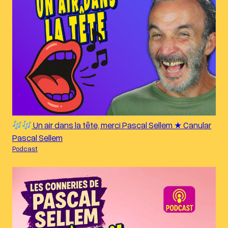
Un air dans la tête, merci Pascal Sellem ★ Canular
Pascal Sellem
Podcast