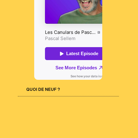
QUOI DE NEUF ?