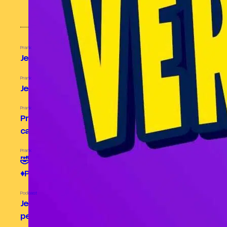
MES CONTENUS POPULAIRES