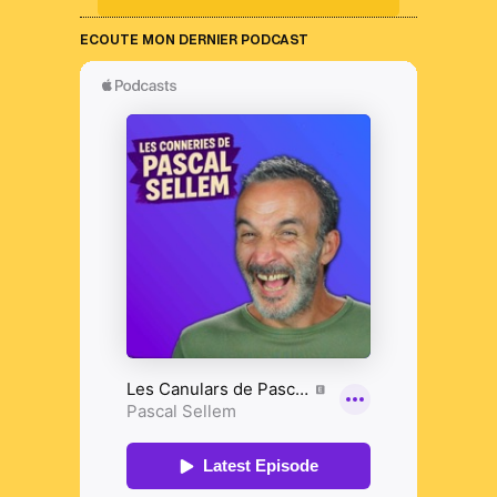
ECOUTE MON DERNIER PODCAST