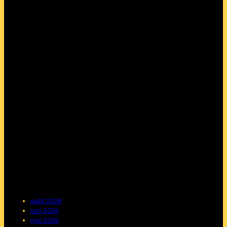
août 2026
juin 2026
mai 2026