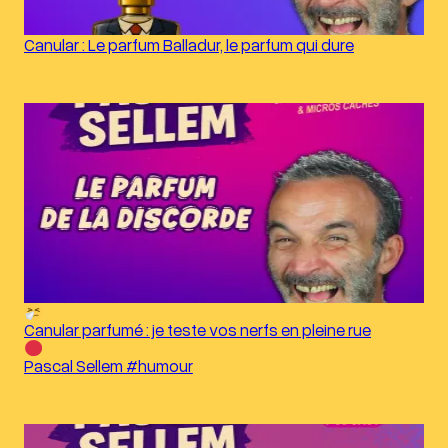
Canular : Le parfum Balladur, le parfum qui dure
Canular parfumé : je teste vos nerfs en pleine rue
Pascal Sellem #humour