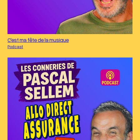
C'est ma fête de la musique
Podcast