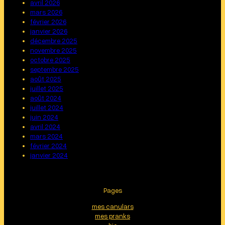
avril 2026
mars 2026
février 2026
janvier 2026
décembre 2025
novembre 2025
octobre 2025
septembre 2025
août 2025
juillet 2025
août 2024
juillet 2024
juin 2024
avril 2024
mars 2024
février 2024
janvier 2024
Pages
mes canulars
mes pranks