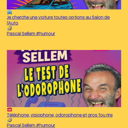
Je cherche une voiture toutes options au Salon de
l’Auto
Pascal Sellem #humour
Téléphone, visiophone, odorophone et gros fou rire
Pascal Sellem #humour