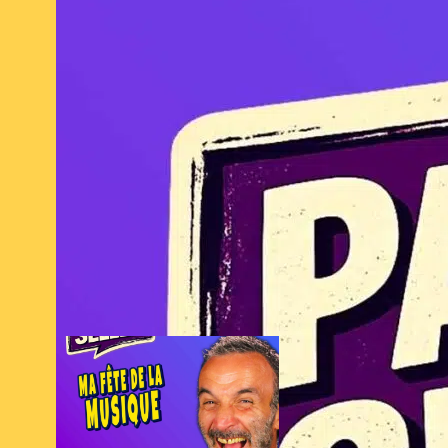
C’est ma fête
de la musique
21 juin 2026