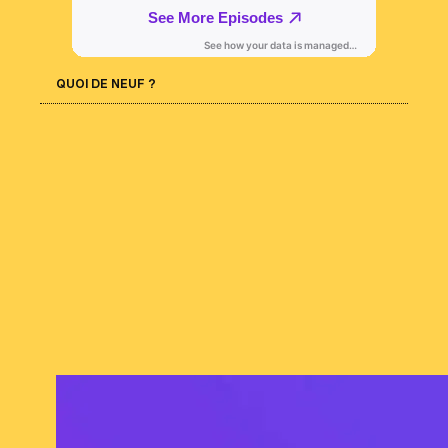
QUOI DE NEUF ?