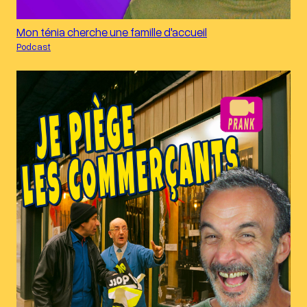
Mon ténia cherche une famille d'accueil
Podcast