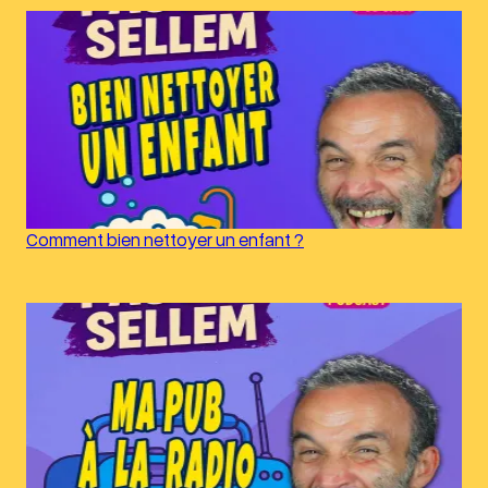
Comment bien nettoyer un enfant ?