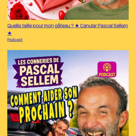
Quelle taille pour mon gâteau ? ★ Canular Pascal Sellem
★
Podcast