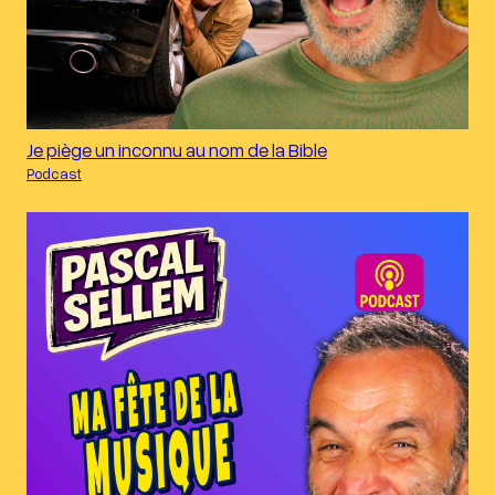
Je piège un inconnu au nom de la Bible
Podcast