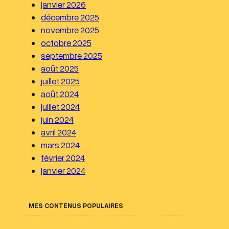
janvier 2026
décembre 2025
novembre 2025
octobre 2025
septembre 2025
août 2025
juillet 2025
août 2024
juillet 2024
juin 2024
avril 2024
mars 2024
février 2024
janvier 2024
MES CONTENUS POPULAIRES