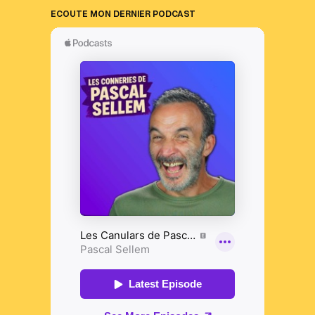
ECOUTE MON DERNIER PODCAST