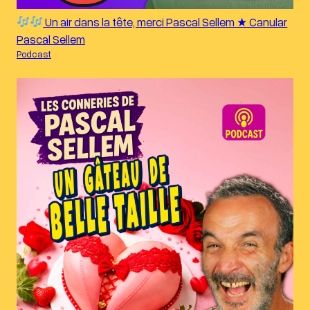
Un air dans la tête, merci Pascal Sellem ★ Canular
Pascal Sellem
Podcast