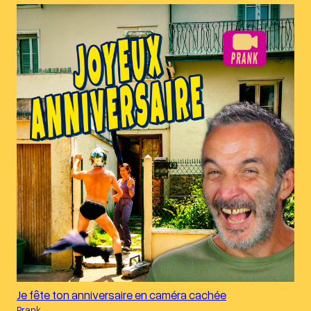
Je fête ton anniversaire en caméra cachée
Prank