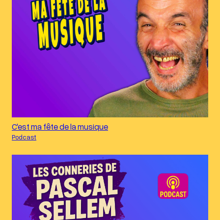
C'est ma fête de la musique
Podcast