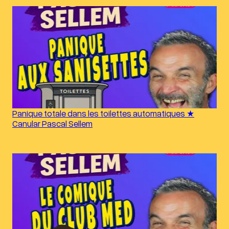
Panique totale dans les toilettes automatiques ★
Canular Pascal Sellem