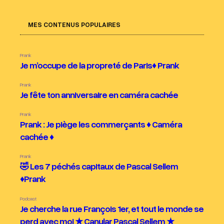
MES CONTENUS POPULAIRES