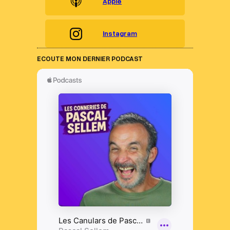
Apple
Instagram
ECOUTE MON DERNIER PODCAST