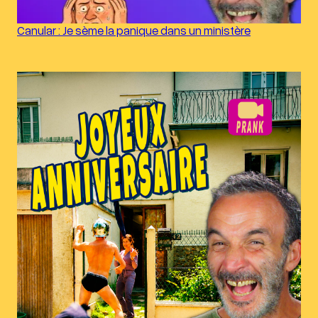
Canular : Je sème la panique dans un ministère