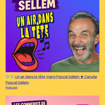
Un air dans la tête, merci Pascal Sellem ★ Canular
Pascal Sellem
Podcast