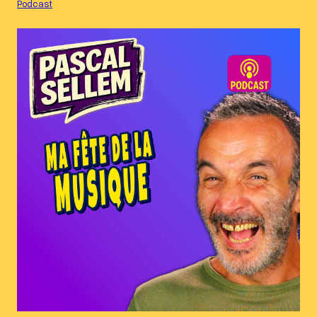
Podcast