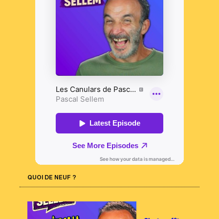
QUOI DE NEUF ?