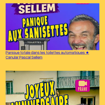
Panique totale dans les toilettes automatiques ★
Canular Pascal Sellem