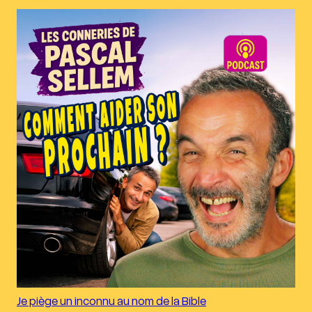
Je piège un inconnu au nom de la Bible