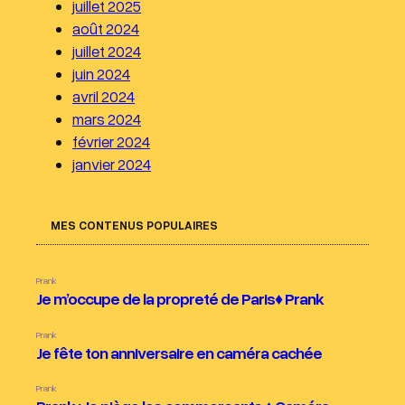
juillet 2025
août 2024
juillet 2024
juin 2024
avril 2024
mars 2024
février 2024
janvier 2024
MES CONTENUS POPULAIRES