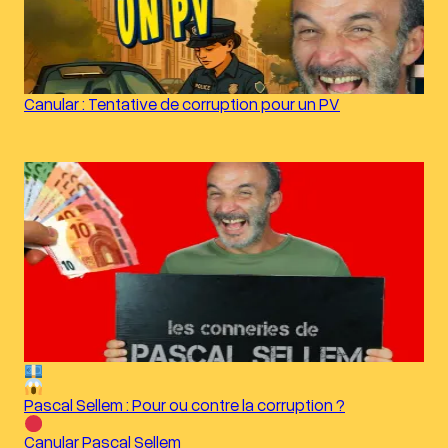
Canular : Tentative de corruption pour un PV
Pascal Sellem : Pour ou contre la corruption ?
Canular Pascal Sellem