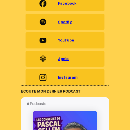
Facebook
Spotify
YouTube
Apple
Instagram
ECOUTE MON DERNIER PODCAST