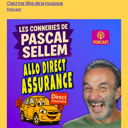
C'est ma fête de la musique
Podcast