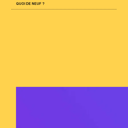
QUOI DE NEUF ?