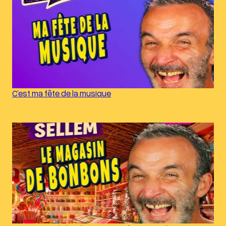
C’est ma fête de la musique