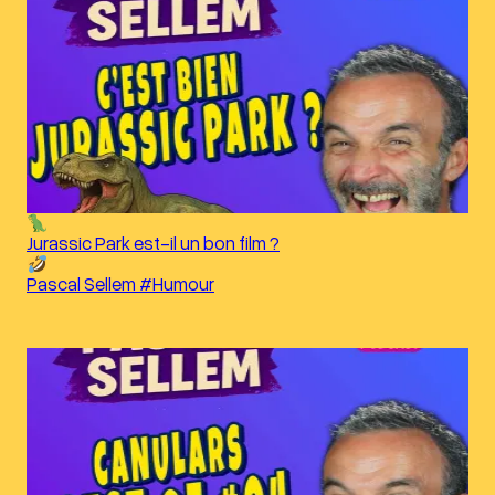
Jurassic Park est-il un bon film ?
Pascal Sellem #Humour