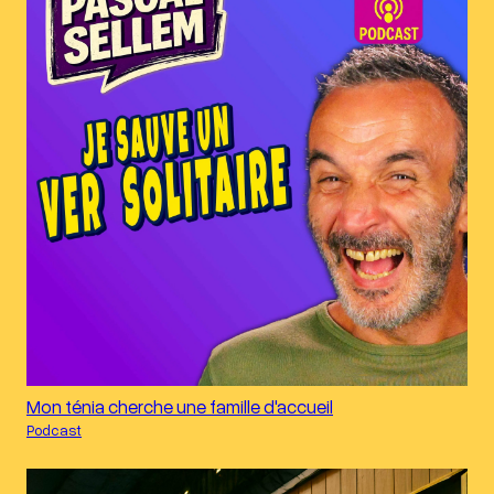
Mon ténia cherche une famille d'accueil
Podcast