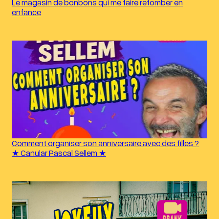
Le magasin de bonbons qui me faire retomber en
enfance
Comment organiser son anniversaire avec des filles ?
★ Canular Pascal Sellem ★