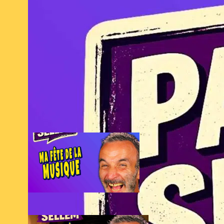
C’est ma fête
de la musique
21 juin 2026