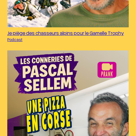
Je piège des chasseurs alpins pour le Gamelle Trophy
Podcast