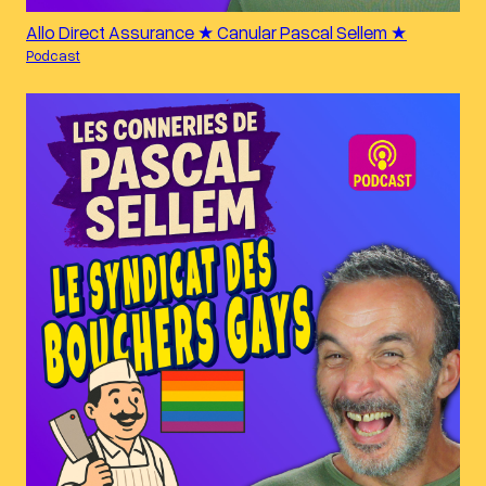
Allo Direct Assurance ★ Canular Pascal Sellem ★
Podcast