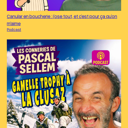
Canular en boucherie : j’ose tout, et c’est pour ça qu’on
m’aime
Podcast