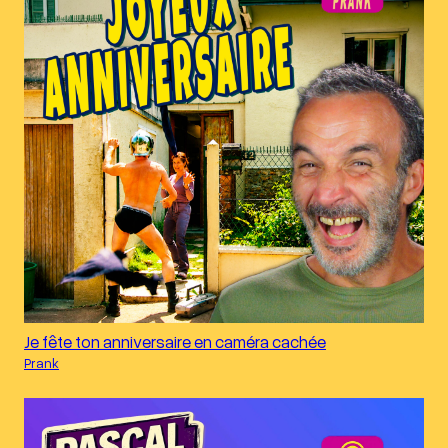
Je fête ton anniversaire en caméra cachée
Prank