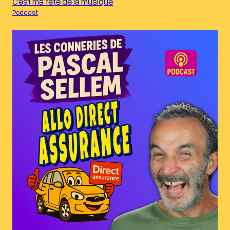
C'est ma fête de la musique
Podcast