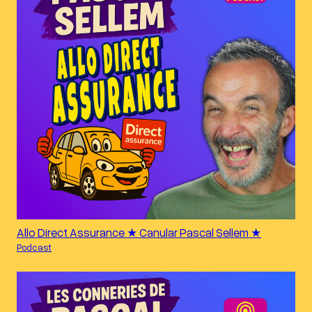
Allo Direct Assurance ★ Canular Pascal Sellem ★
Podcast