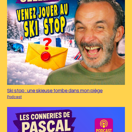
Ski stop : une skieuse tombe dans mon piège
Podcast