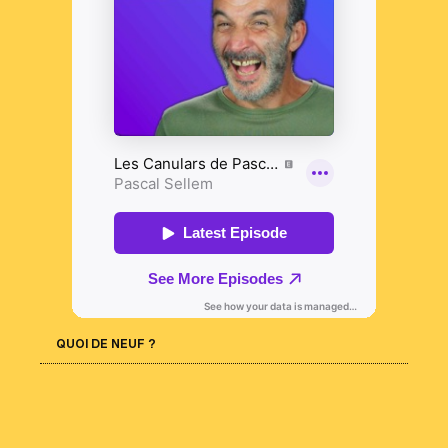
QUOI DE NEUF ?