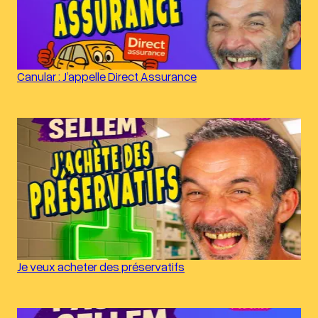
Canular : J’appelle Direct Assurance
Je veux acheter des préservatifs