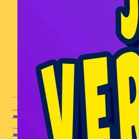
août 2025
juillet 2025
août 2024
juillet 2024
juin 2024
avril 2024
mars 2024
février 2024
janvier 2024
MES CONTENUS POPULAIRES