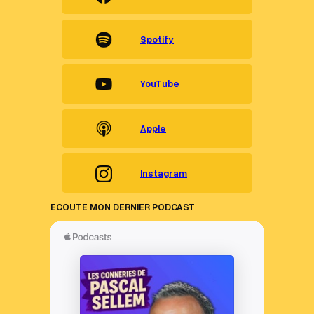
Spotify
YouTube
Apple
Instagram
ECOUTE MON DERNIER PODCAST