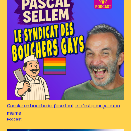
Canular en boucherie : j’ose tout, et c’est pour ça qu’on
m’aime
Podcast