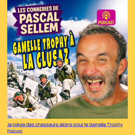
Je piège des chasseurs alpins pour le Gamelle Trophy
Podcast