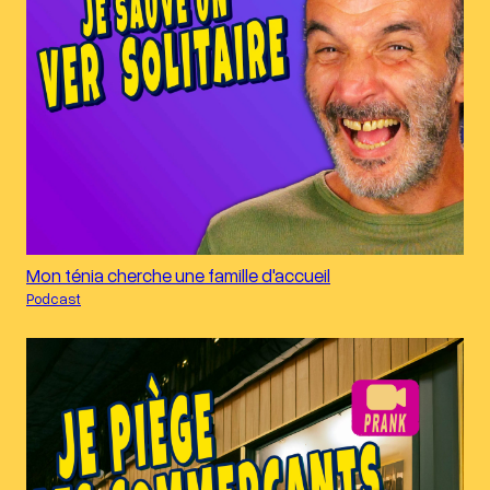
Mon ténia cherche une famille d'accueil
Podcast