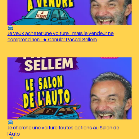
Je veux acheter une voiture… mais le vendeur ne
comprend rien ! ★ Canular Pascal Sellem
Je cherche une voiture toutes options au Salon de
l’Auto