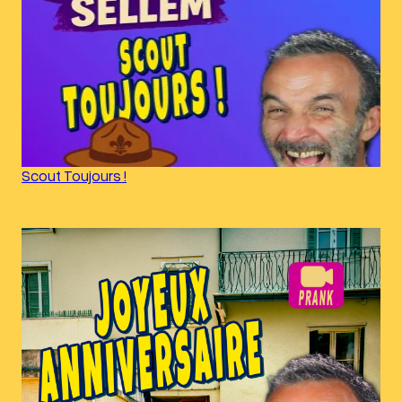
Scout Toujours !