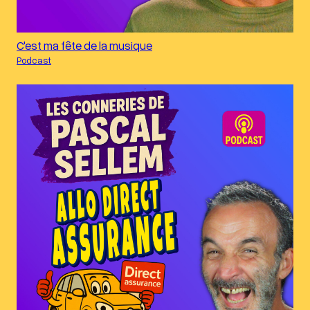
C'est ma fête de la musique
Podcast