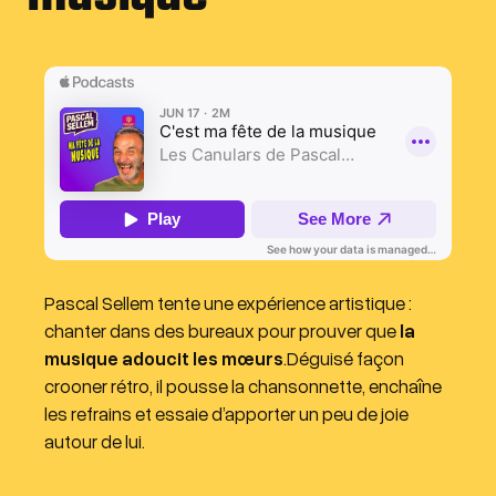
Pascal Sellem tente une expérience artistique :
chanter dans des bureaux pour prouver que
la
musique adoucit les mœurs
.Déguisé façon
crooner rétro, il pousse la chansonnette, enchaîne
les refrains et essaie d’apporter un peu de joie
autour de lui.