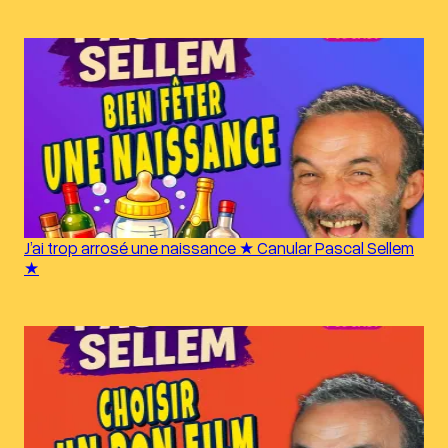
J’ai trop arrosé une naissance ★ Canular Pascal Sellem
★