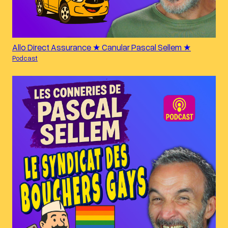
Allo Direct Assurance ★ Canular Pascal Sellem ★
Podcast