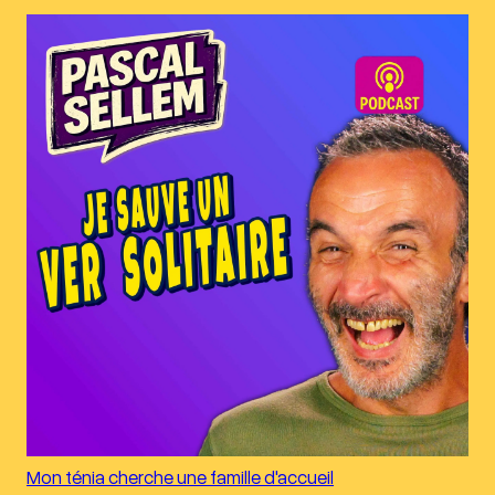
Mon ténia cherche une famille d'accueil