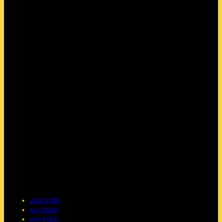
août 2026
juin 2026
mai 2026