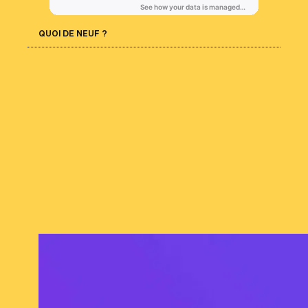
QUOI DE NEUF ?