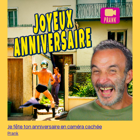
Je fête ton anniversaire en caméra cachée
Prank