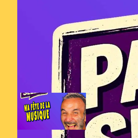
C’est ma fête
de la musique
21 juin 2026