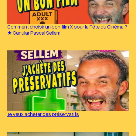
Comment choisir un bon film X pour la Fête du Cinéma ?
★ Canular Pascal Sellem
Je veux acheter des préservatifs