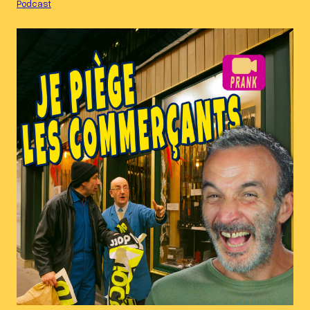
Podcast