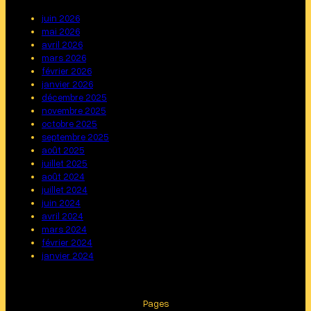
juin 2026
mai 2026
avril 2026
mars 2026
février 2026
janvier 2026
décembre 2025
novembre 2025
octobre 2025
septembre 2025
août 2025
juillet 2025
août 2024
juillet 2024
juin 2024
avril 2024
mars 2024
février 2024
janvier 2024
Pages