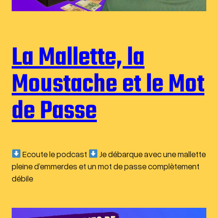
La Mallette, la
Moustache et le Mot
de Passe
Ecoute le podcast
Je débarque avec une mallette
pleine d’emmerdes et un mot de passe complètement
débile