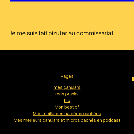
Je me suis fait bizuter au commissariat.
Pages
YouTu
mes canulars
mes pranks
bio
Mon best of
Mes meilleures caméras cachées
Mes meilleurs canulars et micros cachés en podcast