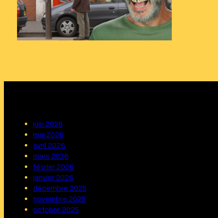
juin 2026
mai 2026
avril 2026
mars 2026
février 2026
janvier 2026
décembre 2025
novembre 2025
octobre 2025