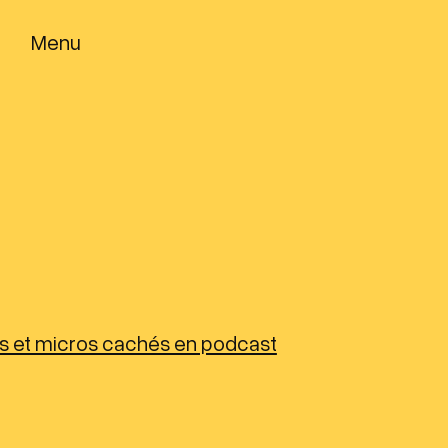
Menu
rs et micros cachés en podcast