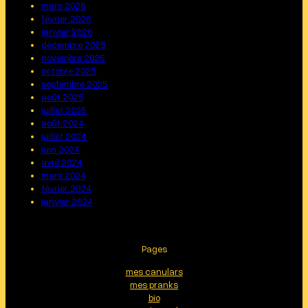
mars 2026
février 2026
janvier 2026
décembre 2025
novembre 2025
octobre 2025
septembre 2025
août 2025
juillet 2025
août 2024
juillet 2024
juin 2024
avril 2024
mars 2024
février 2024
janvier 2024
Pages
mes canulars
mes pranks
bio