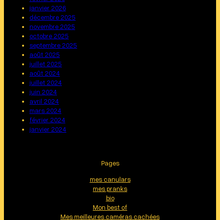
janvier 2026
décembre 2025
novembre 2025
octobre 2025
septembre 2025
août 2025
juillet 2025
août 2024
juillet 2024
juin 2024
avril 2024
mars 2024
février 2024
janvier 2024
Pages
mes canulars
mes pranks
bio
Mon best of
Mes meilleures caméras cachées