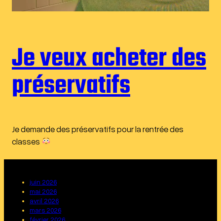
Je veux acheter des
préservatifs
Je demande des préservatifs pour la rentrée des
classes
juin 2026
mai 2026
avril 2026
mars 2026
février 2026