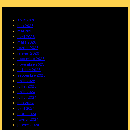
août 2026
juin 2026
mai 2026
avril 2026
mars 2026
février 2026
janvier 2026
décembre 2025
novembre 2025
octobre 2025
septembre 2025
août 2025
juillet 2025
août 2024
juillet 2024
juin 2024
avril 2024
mars 2024
février 2024
janvier 2024