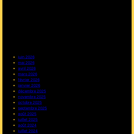
juin 2026
mai 2026
avril 2026
mars 2026
février 2026
janvier 2026
décembre 2025
novembre 2025
octobre 2025
septembre 2025
août 2025
juillet 2025
août 2024
juillet 2024