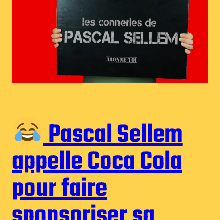
Pascal Sellem
appelle Coca Cola
pour faire
sponsoriser sa