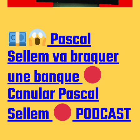
Pascal
Sellem va braquer
une banque
Canular Pascal
Sellem
PODCAST