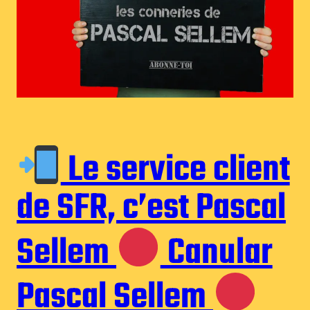
Le service client
de SFR, c’est Pascal
Sellem
Canular
Pascal Sellem