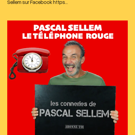
Sellem sur Facebook https…