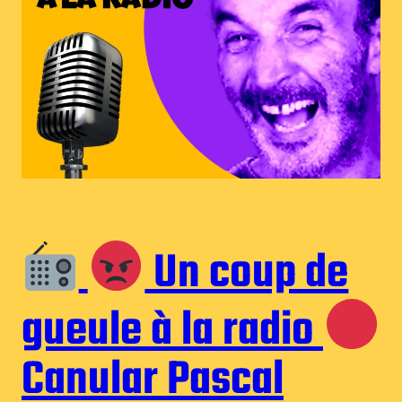
Un coup de
gueule à la radio
Canular Pascal