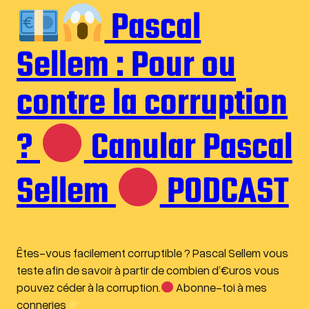
Pascal
Sellem : Pour ou
contre la corruption
?
Canular Pascal
Sellem
PODCAST
Êtes-vous facilement corruptible ? Pascal Sellem vous
teste afin de savoir à partir de combien d’€uros vous
pouvez céder à la corruption.
Abonne-toi à mes
conneries