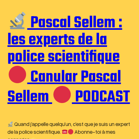
Pascal Sellem :
les experts de la
police scientifique
Canular Pascal
Sellem
PODCAST
Quand j’appelle quelqu’un, c’est que je suis un expert
de la police scientifique.
Abonne-toi à mes