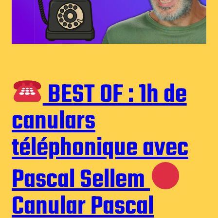
BEST OF : 1h de
canulars
téléphonique avec
Pascal Sellem
Canular Pascal