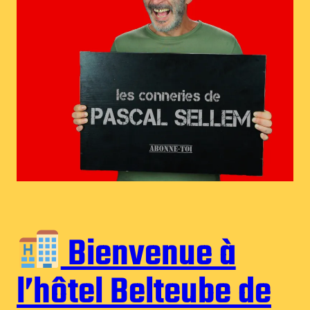
Bienvenue à
l’hôtel Belteube de