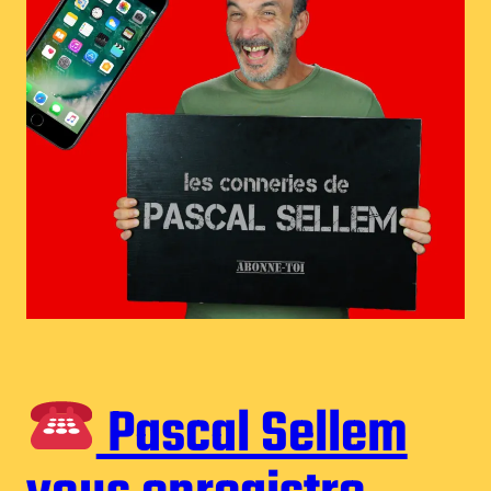
Pascal Sellem