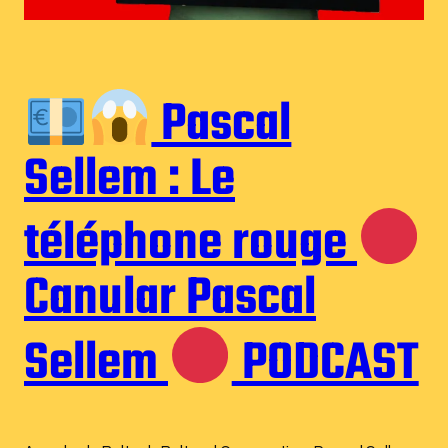
Pascal
Sellem : Le
téléphone rouge
Canular Pascal
Sellem
PODCAST