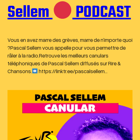
Sellem
PODCAST
Vous en avez marre des grèves, marre de n’importe quoi
?Pascal Sellem vous appelle pour vous permettre de
râler à la radio.Retrouve les meilleurs canulars
téléphoniques de Pascal Sellem diffusés sur Rire &
Chansons.
https://linktr.ee/pascalsellem…