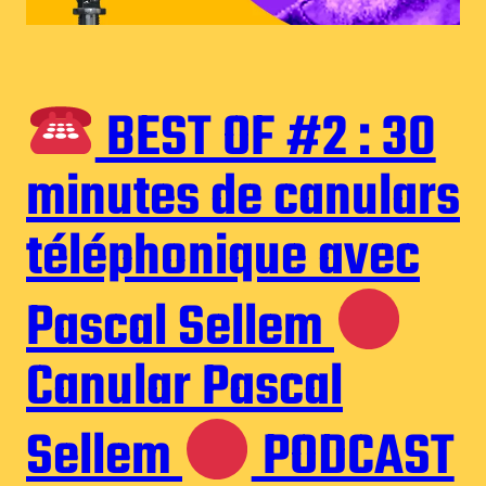
BEST OF #2 : 30
minutes de canulars
téléphonique avec
Pascal Sellem
Canular Pascal
Sellem
PODCAST