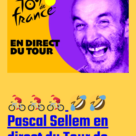
Pascal Sellem en