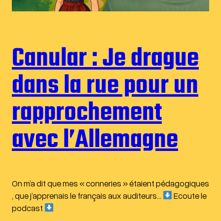
Canular : Je drague
dans la rue pour un
rapprochement
avec l’Allemagne
On m’a dit que mes « conneries » étaient pédagogiques
, que j’apprenais le français aux auditeurs…
Ecoute le
podcast