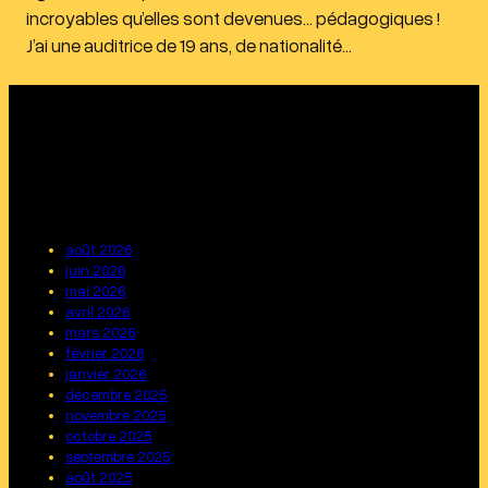
incroyables qu’elles sont devenues… pédagogiques !
J’ai une auditrice de 19 ans, de nationalité…
août 2026
juin 2026
mai 2026
avril 2026
mars 2026
février 2026
janvier 2026
décembre 2025
novembre 2025
octobre 2025
septembre 2025
août 2025