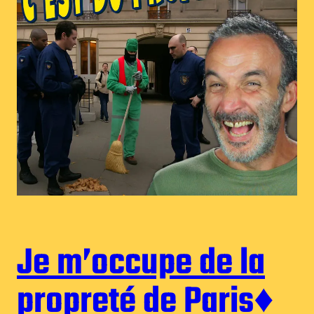
Je m’occupe de la
propreté de Paris♦︎