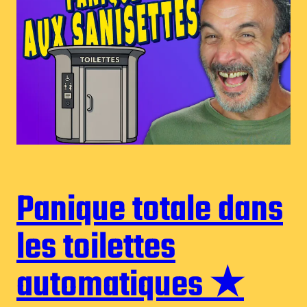
Panique totale dans
les toilettes
automatiques ★