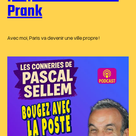
Prank
Avec moi, Paris va devenir une ville propre !