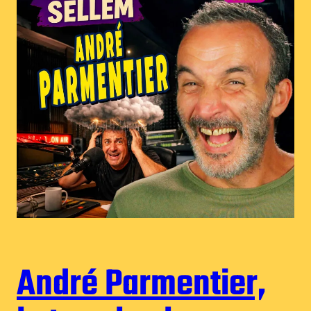
André Parmentier,