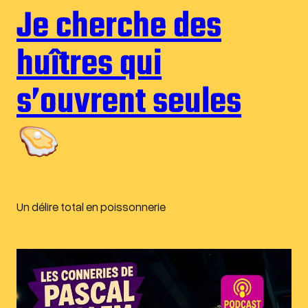
Je cherche des
huîtres qui
s’ouvrent seules
Un délire total en poissonnerie