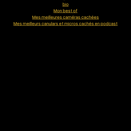
bio
Mon best of
Mes meilleures caméras cachées
Mes meilleurs canulars et micros cachés en podcast