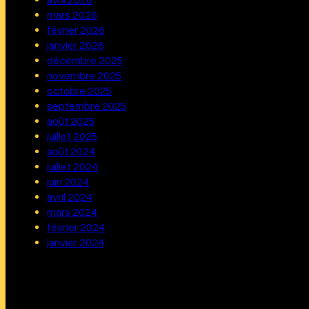
mars 2026
février 2026
janvier 2026
décembre 2025
novembre 2025
octobre 2025
septembre 2025
août 2025
juillet 2025
août 2024
juillet 2024
juin 2024
avril 2024
mars 2024
février 2024
janvier 2024