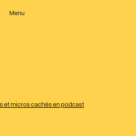
Menu
rs et micros cachés en podcast