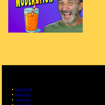
août 2026
juin 2026
mai 2026
avril 2026