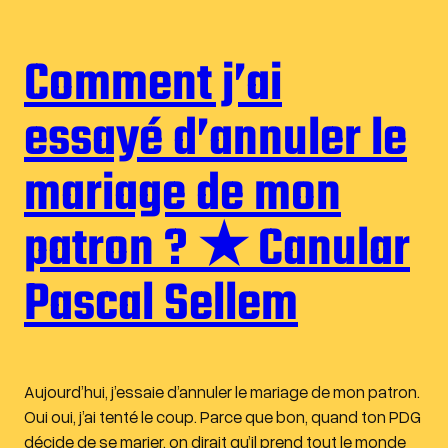
Comment j’ai
essayé d’annuler le
mariage de mon
patron ? ★ Canular
Pascal Sellem
Aujourd’hui, j’essaie d’annuler le mariage de mon patron.
Oui oui, j’ai tenté le coup. Parce que bon, quand ton PDG
décide de se marier, on dirait qu’il prend tout le monde