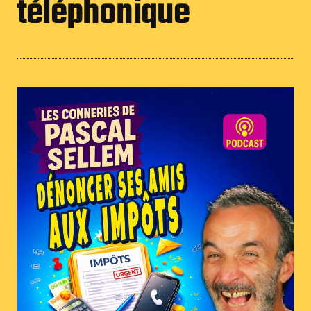
téléphonique