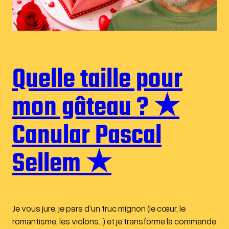
Quelle taille pour
mon gâteau ? ★
Canular Pascal
Sellem ★
Je vous jure, je pars d’un truc mignon (le cœur, le
romantisme, les violons…) et je transforme la commande