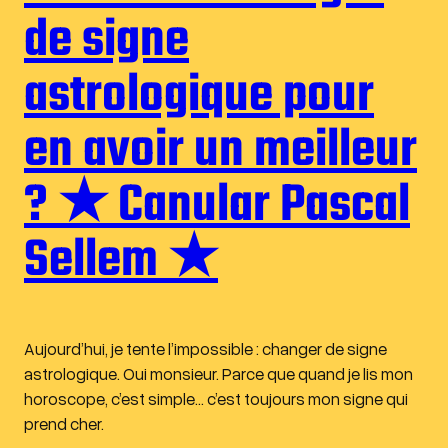
de signe
astrologique pour
en avoir un meilleur
? ★ Canular Pascal
Sellem ★
Aujourd’hui, je tente l’impossible : changer de signe
astrologique. Oui monsieur. Parce que quand je lis mon
horoscope, c’est simple… c’est toujours mon signe qui
prend cher.