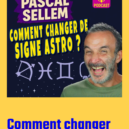
Comment changer