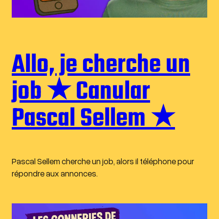
Allo, je cherche un
job ★ Canular
Pascal Sellem ★
Pascal Sellem cherche un job, alors il téléphone pour
répondre aux annonces.