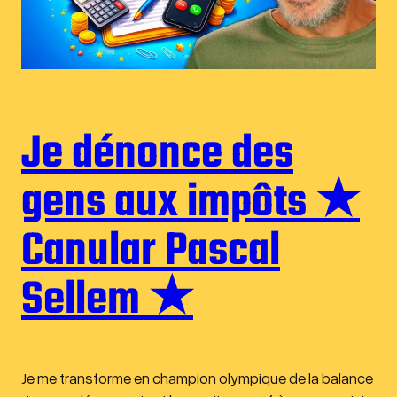
Je dénonce des
gens aux impôts ★
Canular Pascal
Sellem ★
Je me transforme en champion olympique de la balance