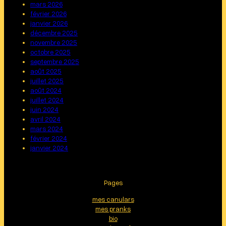
mars 2026
février 2026
janvier 2026
décembre 2025
novembre 2025
octobre 2025
septembre 2025
août 2025
juillet 2025
août 2024
juillet 2024
juin 2024
avril 2024
mars 2024
février 2024
janvier 2024
Pages
mes canulars
mes pranks
bio