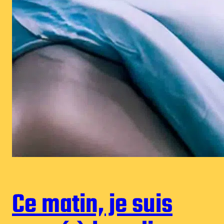
Ce matin, je suis