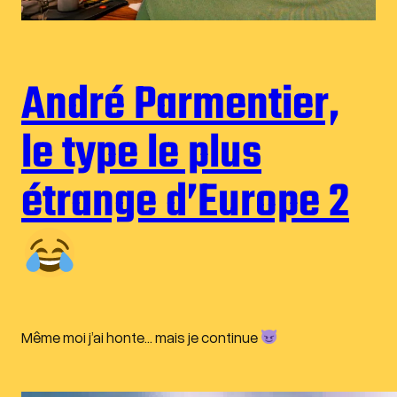
André Parmentier,
le type le plus
étrange d’Europe 2
Même moi j’ai honte… mais je continue