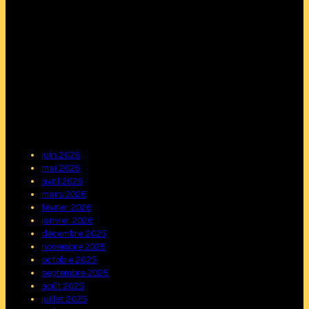
juin 2026
mai 2026
avril 2026
mars 2026
février 2026
janvier 2026
décembre 2025
novembre 2025
octobre 2025
septembre 2025
août 2025
juillet 2025