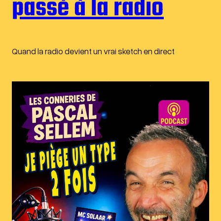
passé à la radio
Quand la radio devient un vrai sketch en direct