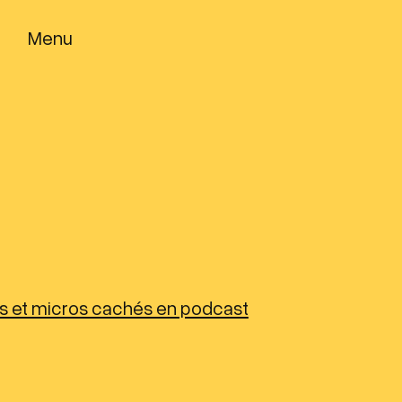
Menu
rs et micros cachés en podcast