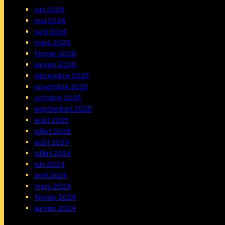
juin 2026
mai 2026
avril 2026
mars 2026
février 2026
janvier 2026
décembre 2025
novembre 2025
octobre 2025
septembre 2025
août 2025
juillet 2025
août 2024
juillet 2024
juin 2024
avril 2024
mars 2024
février 2024
janvier 2024