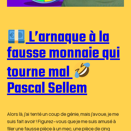
L’arnaque à la
fausse monnaie qui
tourne mal
Pascal Sellem
Alors là, j’ai tenté un coup de génie, mais j’avoue, je me
suis fait avoir ! Figurez-vous que je me suis amusé à
filer une fausse pièce à un mec, une pièce de cinq