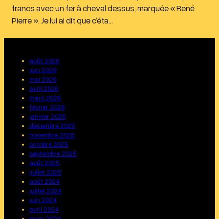
francs avec un fer à cheval dessus, marquée « René
Pierre ». Je lui ai dit que c’éta…
août 2026
juin 2026
mai 2026
avril 2026
mars 2026
février 2026
janvier 2026
décembre 2025
novembre 2025
octobre 2025
septembre 2025
août 2025
juillet 2025
août 2024
juillet 2024
juin 2024
avril 2024
mars 2024