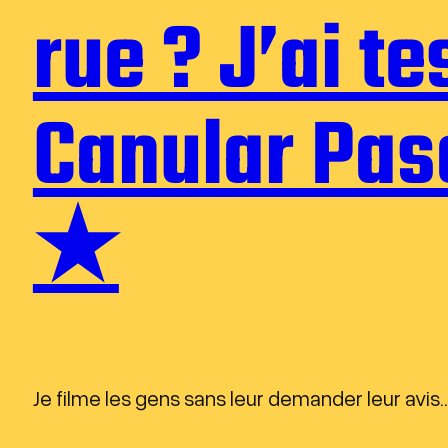
rue ? J’ai t
Canular Pas
★
Je filme les gens sans leur demander leur avis