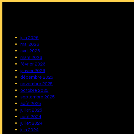
juin 2026
mai 2026
avril 2026
mars 2026
février 2026
janvier 2026
décembre 2025
novembre 2025
octobre 2025
septembre 2025
août 2025
juillet 2025
août 2024
juillet 2024
juin 2024