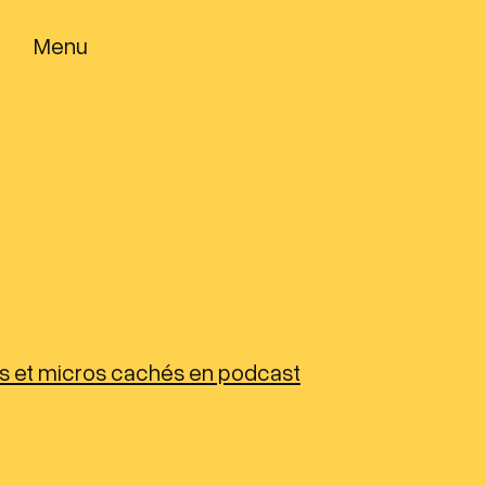
Menu
rs et micros cachés en podcast