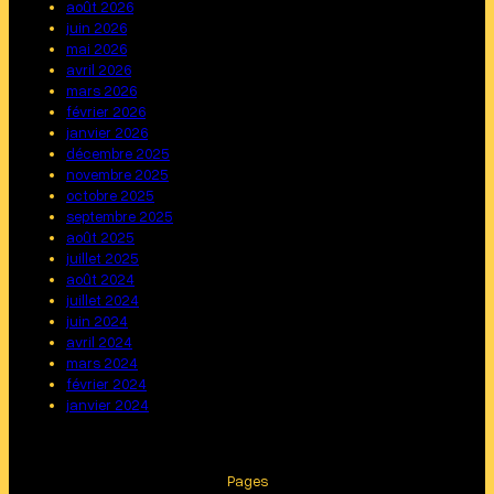
août 2026
juin 2026
mai 2026
avril 2026
mars 2026
février 2026
janvier 2026
décembre 2025
novembre 2025
octobre 2025
septembre 2025
août 2025
juillet 2025
août 2024
juillet 2024
juin 2024
avril 2024
mars 2024
février 2024
janvier 2024
Pages