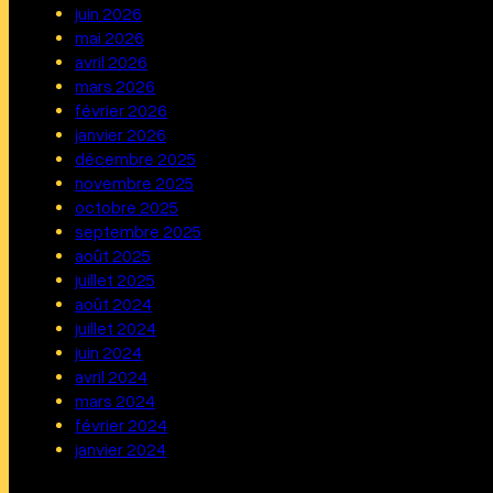
juin 2026
mai 2026
avril 2026
mars 2026
février 2026
janvier 2026
décembre 2025
novembre 2025
octobre 2025
septembre 2025
août 2025
juillet 2025
août 2024
juillet 2024
juin 2024
avril 2024
mars 2024
février 2024
janvier 2024