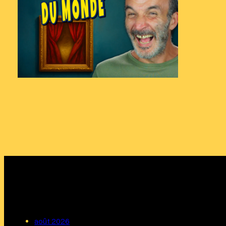
août 2026