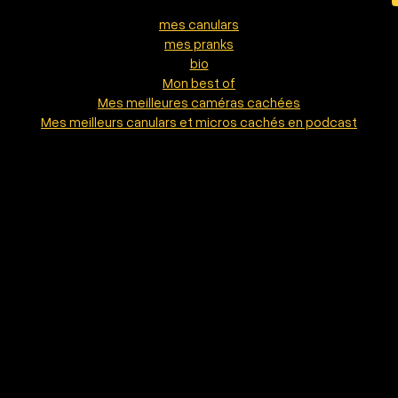
mes canulars
mes pranks
bio
Mon best of
Mes meilleures caméras cachées
Mes meilleurs canulars et micros cachés en podcast