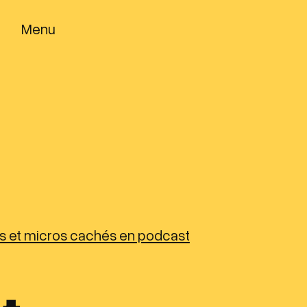
Menu
rs et micros cachés en podcast