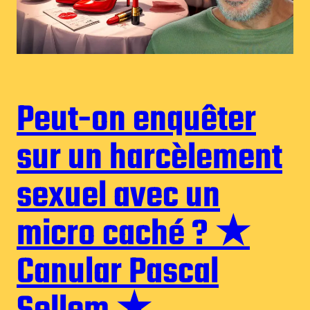
Peut-on enquêter
sur un harcèlement
sexuel avec un
micro caché ? ★
Canular Pascal