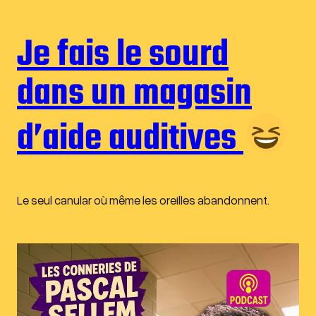
Je fais le sourd
dans un magasin
d’aide auditives
Le seul canular où même les oreilles abandonnent.