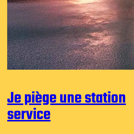
Je piège une station
service