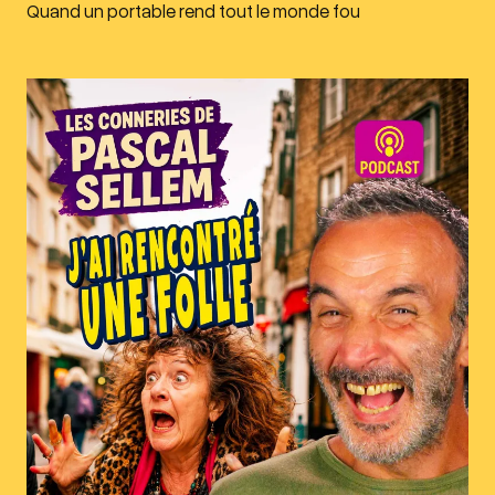
Quand un portable rend tout le monde fou