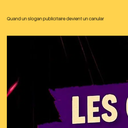
Quand un slogan publicitaire devient un canular