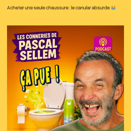
Acheter une seule chaussure : le canular absurde