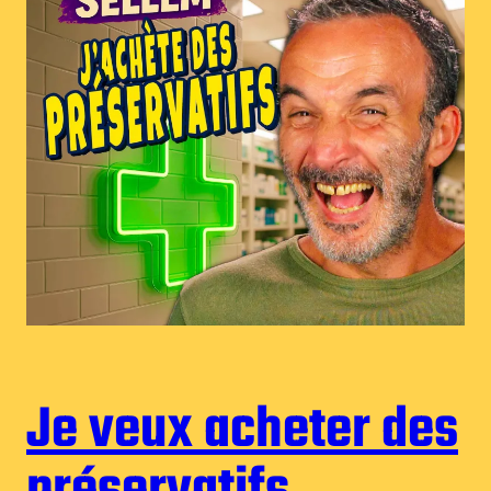
Je veux acheter des