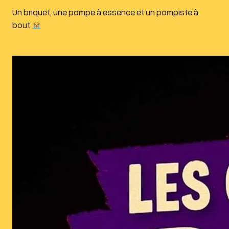
Un briquet, une pompe à essence et un pompiste à
bout