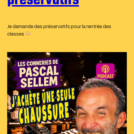
préservatifs
Je demande des préservatifs pour la rentrée des
classes