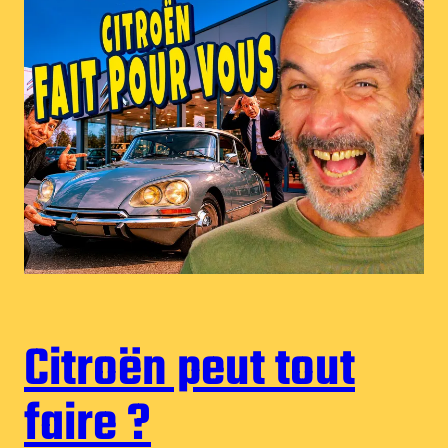
Citroën peut tout
faire ?