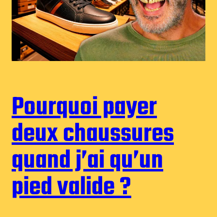
Pourquoi payer
deux chaussures
quand j’ai qu’un
pied valide ?