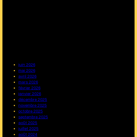
juin 2026
mai 2026
avril 2026
mars 2026
février 2026
janvier 2026
décembre 2025
novembre 2025
octobre 2025
septembre 2025
août 2025
juillet 2025
août 2024