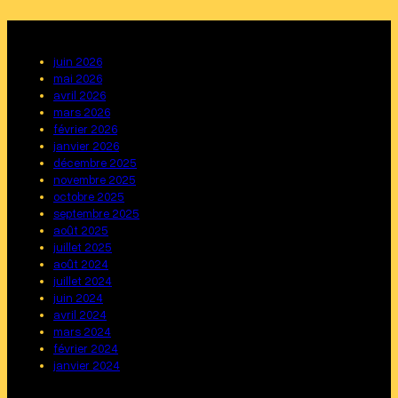
juin 2026
mai 2026
avril 2026
mars 2026
février 2026
janvier 2026
décembre 2025
novembre 2025
octobre 2025
septembre 2025
août 2025
juillet 2025
août 2024
juillet 2024
juin 2024
avril 2024
mars 2024
février 2024
janvier 2024