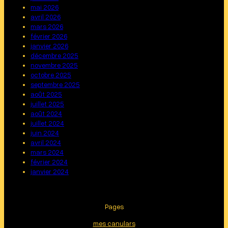
mai 2026
avril 2026
mars 2026
février 2026
janvier 2026
décembre 2025
novembre 2025
octobre 2025
septembre 2025
août 2025
juillet 2025
août 2024
juillet 2024
juin 2024
avril 2024
mars 2024
février 2024
janvier 2024
Pages
mes canulars