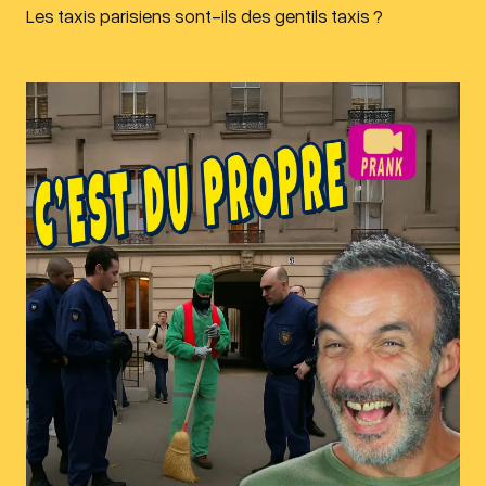
Les taxis parisiens sont-ils des gentils taxis ?