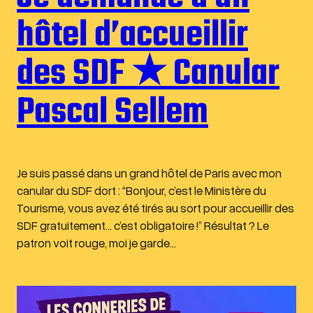
hôtel d’accueillir
des SDF ★ Canular
Pascal Sellem
Je suis passé dans un grand hôtel de Paris avec mon
canular du SDF dort : “Bonjour, c’est le Ministère du
Tourisme, vous avez été tirés au sort pour accueillir des
SDF gratuitement… c’est obligatoire !” Résultat ? Le
patron voit rouge, moi je garde…