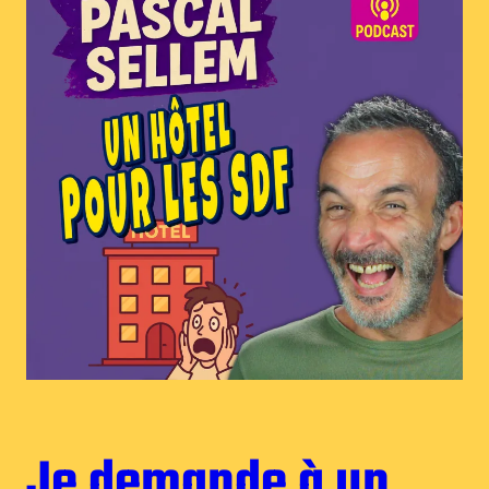
Je demande à un