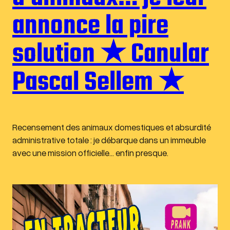
annonce la pire
solution ★ Canular
Pascal Sellem ★
Recensement des animaux domestiques et absurdité
administrative totale : je débarque dans un immeuble
avec une mission officielle… enfin presque.