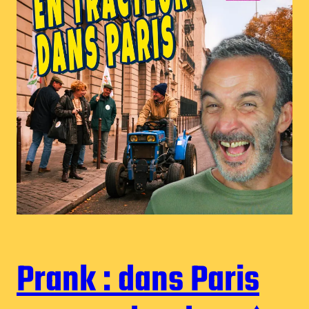
Prank : dans Paris