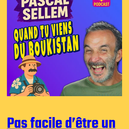
Pas facile d’être un