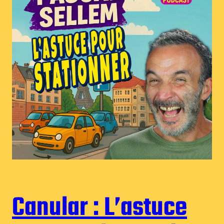
Canular : L’astuce