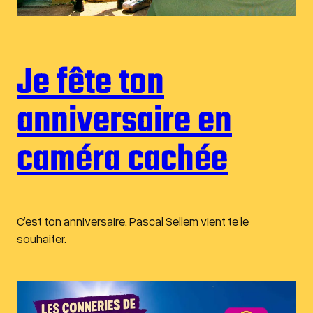
Je fête ton
anniversaire en
caméra cachée
C’est ton anniversaire. Pascal Sellem vient te le
souhaiter.