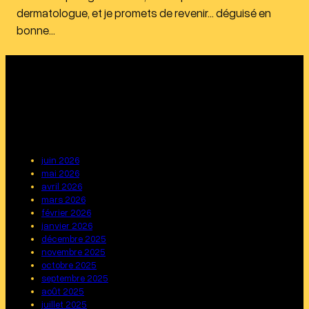
dermatologue, et je promets de revenir… déguisé en
bonne…
juin 2026
mai 2026
avril 2026
mars 2026
février 2026
janvier 2026
décembre 2025
novembre 2025
octobre 2025
septembre 2025
août 2025
juillet 2025