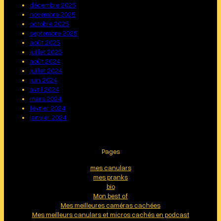
décembre 2025
novembre 2025
octobre 2025
septembre 2025
août 2025
juillet 2025
août 2024
juillet 2024
juin 2024
avril 2024
mars 2024
février 2024
janvier 2024
Pages
mes canulars
mes pranks
bio
Mon best of
Mes meilleures caméras cachées
Mes meilleurs canulars et micros cachés en podcast