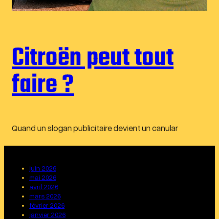
Citroën peut tout
faire ?
Quand un slogan publicitaire devient un canular
juin 2026
mai 2026
avril 2026
mars 2026
février 2026
janvier 2026