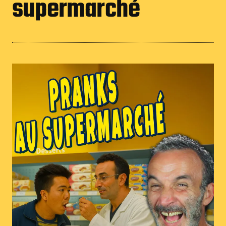
supermarché