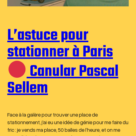
L’astuce pour
stationner à Paris
Canular Pascal
Sellem
Face à la galère pour trouver une place de
stationnement, j’ai eu une idée de génie pour me faire du
fric : je vends ma place, 50 balles de l’heure, et on me