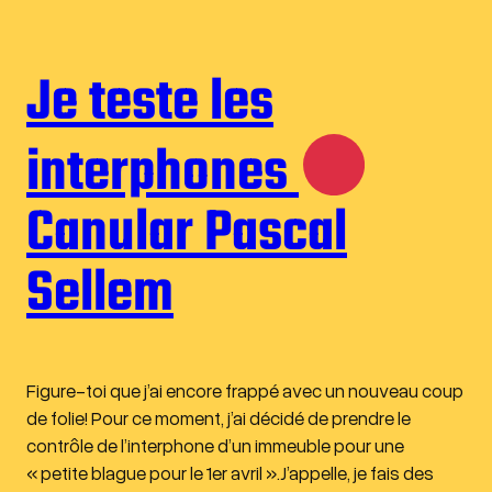
Je teste les
interphones
Canular Pascal
Sellem
Figure-toi que j’ai encore frappé avec un nouveau coup
de folie! Pour ce moment, j’ai décidé de prendre le
contrôle de l’interphone d’un immeuble pour une
« petite blague pour le 1er avril ».J’appelle, je fais des