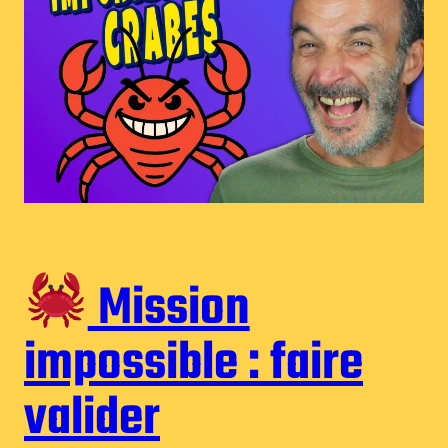
Mission
impossible : faire
valider