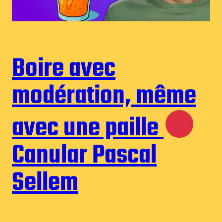
Boire avec
modération, même
avec une paille
Canular Pascal
Sellem