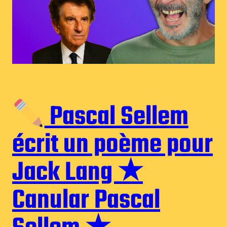
Pascal Sellem
écrit un poème pour
Jack Lang ★
Canular Pascal