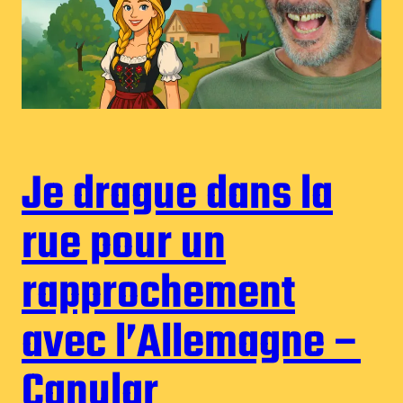
Je drague dans la
rue pour un
rapprochement
avec l’Allemagne –
Canular