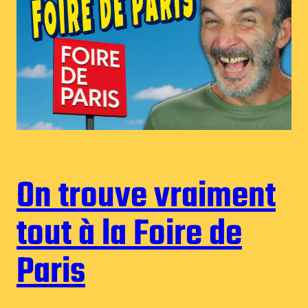
On trouve vraiment
tout à la Foire de
Paris