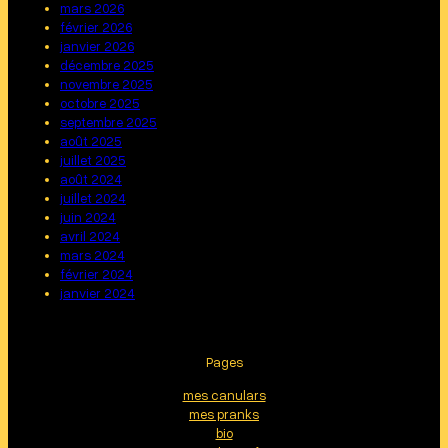
mars 2026
février 2026
janvier 2026
décembre 2025
novembre 2025
octobre 2025
septembre 2025
août 2025
juillet 2025
août 2024
juillet 2024
juin 2024
avril 2024
mars 2024
février 2024
janvier 2024
Pages
mes canulars
mes pranks
bio