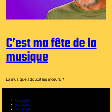
C’est ma fête de la
musique
La musique adoucit les mœurs ?
juin 2026
mai 2026
avril 2026