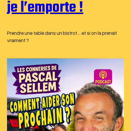
je l’emporte !
Prendre une table dans un bistrot … et si on la prenait
vraiment ?