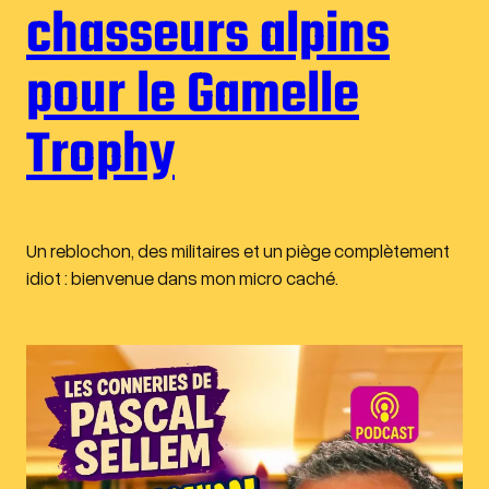
chasseurs alpins
pour le Gamelle
Trophy
Un reblochon, des militaires et un piège complètement
idiot : bienvenue dans mon micro caché.