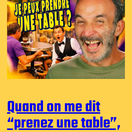
Quand on me dit
“prenez une table”,