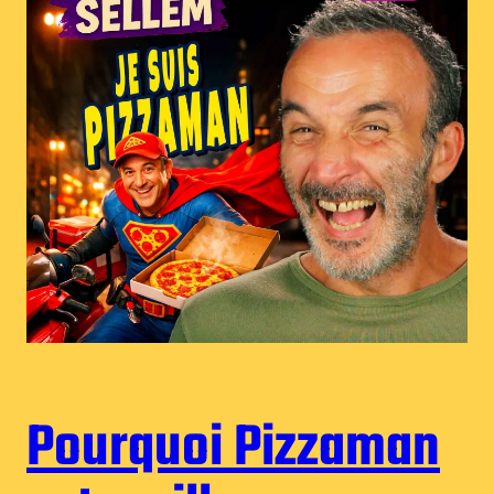
Pourquoi Pizzaman