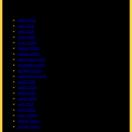
août 2026
juin 2026
mai 2026
avril 2026
mars 2026
février 2026
janvier 2026
décembre 2025
novembre 2025
octobre 2025
septembre 2025
août 2025
juillet 2025
août 2024
juillet 2024
juin 2024
avril 2024
mars 2024
février 2024
janvier 2024