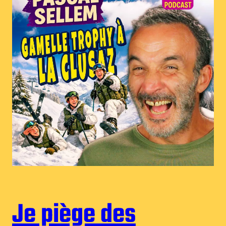
Je piège des