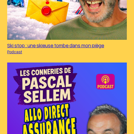
Ski stop : une skieuse tombe dans mon piège
Podcast