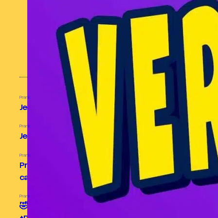
mars 2024
février 2024
janvier 2024
MES CONTENUS POPULAIRES