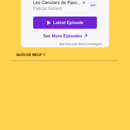
QUOI DE NEUF ?