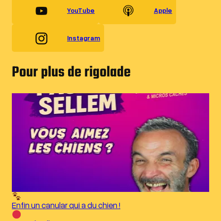
YouTube
Apple
Instagram
Pour plus de rigolade
Enfin un canular qui a du chien !