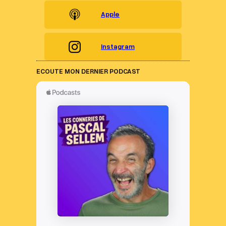
Apple
Instagram
ECOUTE MON DERNIER PODCAST