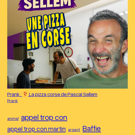
Prank :
La pizza corse de Pascal Sellem
Prank
appel trop con
animal
Baffie
appel trop con martin
argent