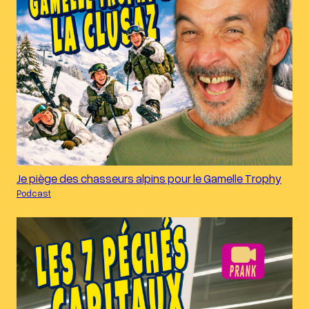
Je piège des chasseurs alpins pour le Gamelle Trophy
Podcast