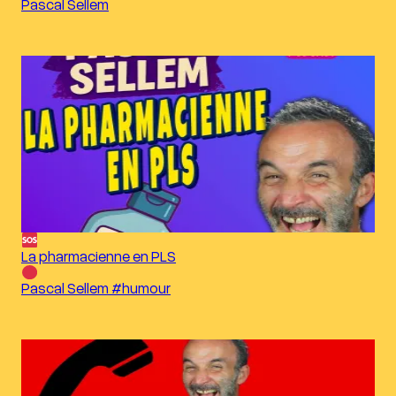
Pascal Sellem
La pharmacienne en PLS
Pascal Sellem #humour