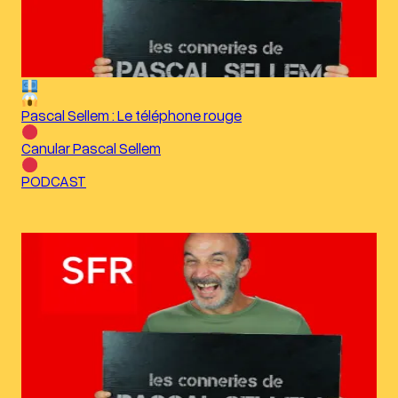
Pascal Sellem : Le téléphone rouge
Canular Pascal Sellem
PODCAST