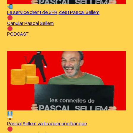
Le service client de SFR, c’est Pascal Sellem
Canular Pascal Sellem
PODCAST
Pascal Sellem va braquer une banque