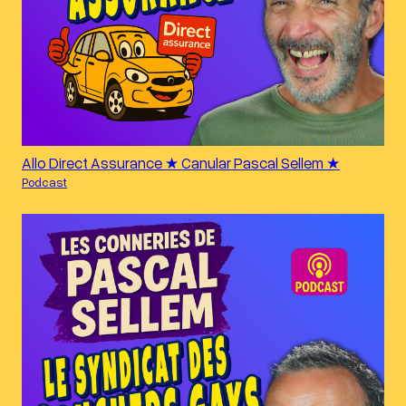
Allo Direct Assurance ★ Canular Pascal Sellem ★
Podcast