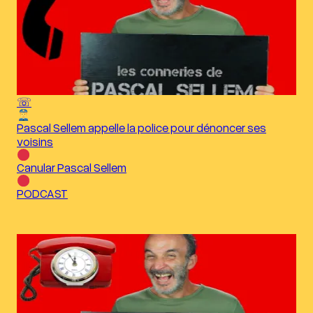
☏
Pascal Sellem appelle la police pour dénoncer ses
voisins
Canular Pascal Sellem
PODCAST