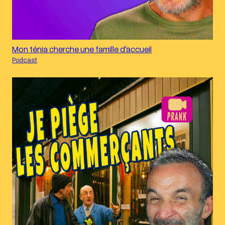
Mon ténia cherche une famille d'accueil
Podcast