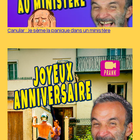
Canular : Je sème la panique dans un ministère