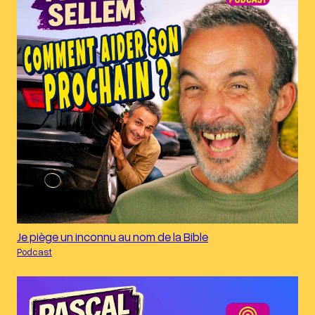
Je piège un inconnu au nom de la Bible
Podcast