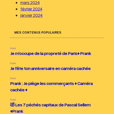
mars 2024
février 2024
janvier 2024
MES CONTENUS POPULAIRES