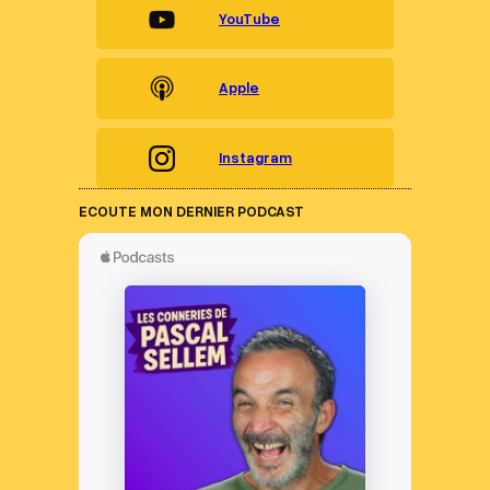
YouTube
Apple
Instagram
ECOUTE MON DERNIER PODCAST