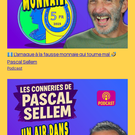
L'arnaque à la fausse monnaie qui tourne mal
Pascal Sellem
Podcast