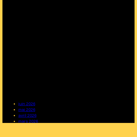
juin 2026
mai 2026
avril 2026
mars 2026
février 2026
janvier 2026