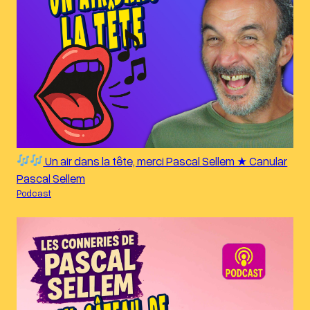
Un air dans la tête, merci Pascal Sellem ★ Canular
Pascal Sellem
Podcast