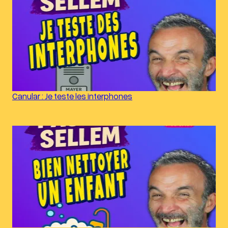
Canular : Je teste les interphones