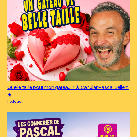
Quelle taille pour mon gâteau ? ★ Canular Pascal Sellem
★
Podcast