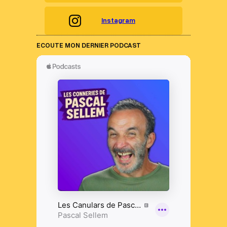
Instagram
ECOUTE MON DERNIER PODCAST