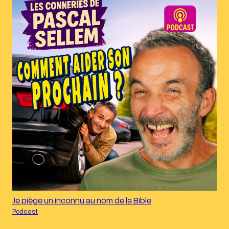
Je piège un inconnu au nom de la Bible
Podcast