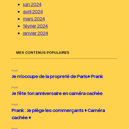
juin 2024
avril 2024
mars 2024
février 2024
janvier 2024
MES CONTENUS POPULAIRES