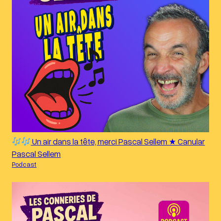
Un air dans la tête, merci Pascal Sellem ★ Canular
Pascal Sellem
Podcast