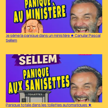
Je sème la panique dans un ministère ★ Canular Pascal
Sellem
Panique totale dans les toilettes automatiques ★