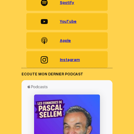
Spotify
YouTube
Apple
Instagram
ECOUTE MON DERNIER PODCAST