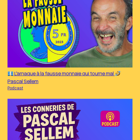
L'arnaque à la fausse monnaie qui tourne mal
Pascal Sellem
Podcast