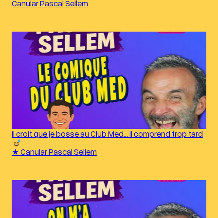
Canular Pascal Sellem
Il croit que je bosse au Club Med… il comprend trop tard
★ Canular Pascal Sellem