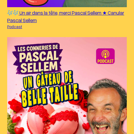
Un air dans la tête, merci Pascal Sellem ★ Canular
Pascal Sellem
Podcast