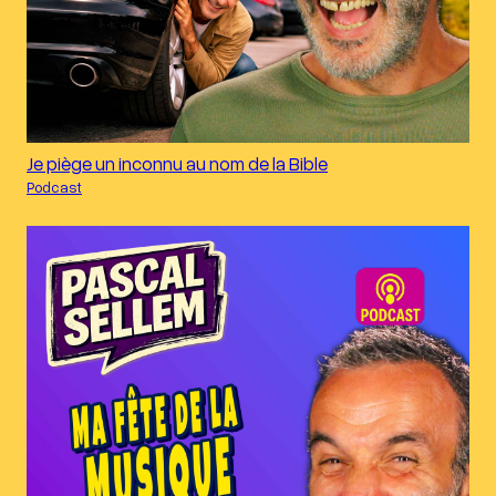
Je piège un inconnu au nom de la Bible
Podcast