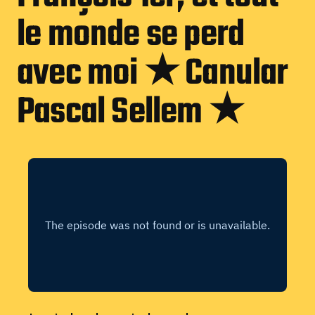
le monde se perd
avec moi ★ Canular
Pascal Sellem ★