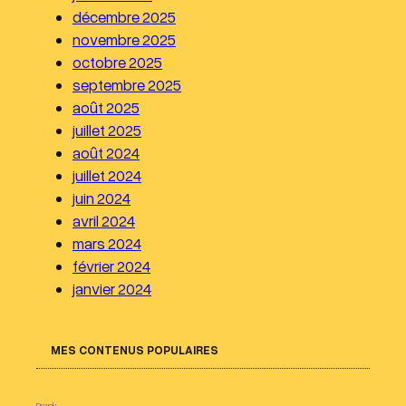
décembre 2025
novembre 2025
octobre 2025
septembre 2025
août 2025
juillet 2025
août 2024
juillet 2024
juin 2024
avril 2024
mars 2024
février 2024
janvier 2024
MES CONTENUS POPULAIRES