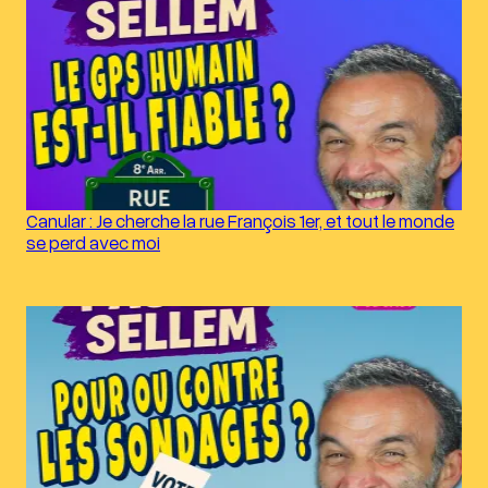
Canular : Je cherche la rue François 1er, et tout le monde
se perd avec moi