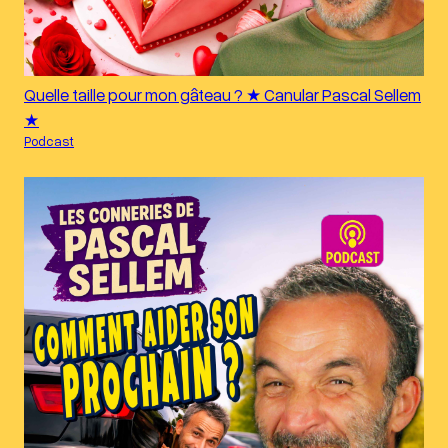
Quelle taille pour mon gâteau ? ★ Canular Pascal Sellem
★
Podcast