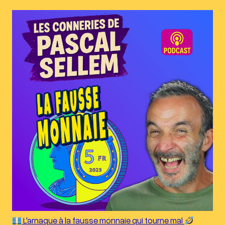
L'arnaque à la fausse monnaie qui tourne mal