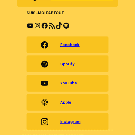
SUIS-MOI PARTOUT
YouTube
Instagram
Facebook
Flux RSS
TikTok
Spotify
Facebook
Spotify
YouTube
Apple
Instagram