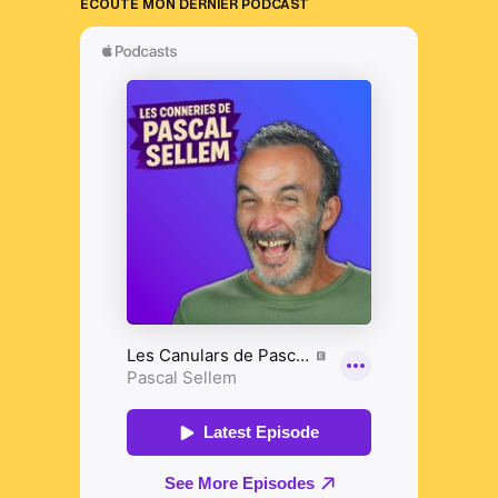
ECOUTE MON DERNIER PODCAST