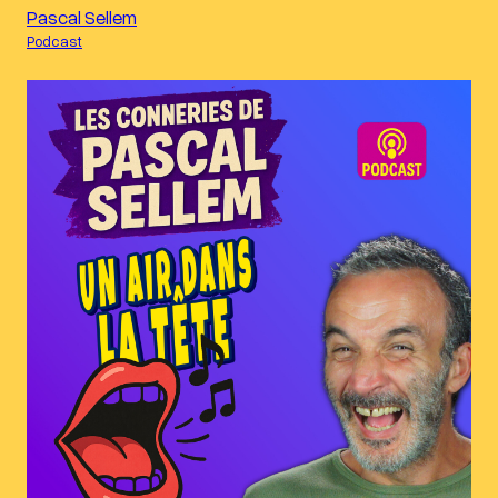
Pascal Sellem
Podcast